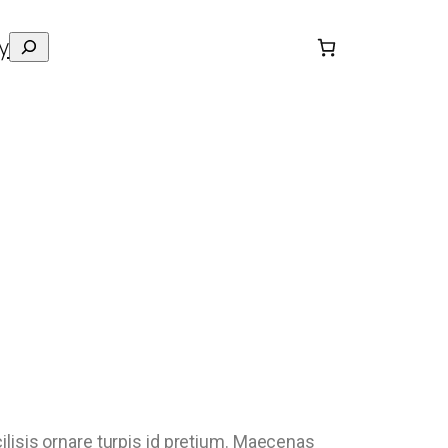
y
ilisis ornare turpis id pretium. Maecenas